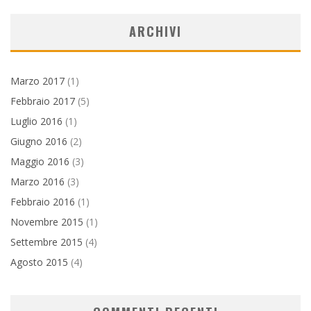
ARCHIVI
Marzo 2017
(1)
Febbraio 2017
(5)
Luglio 2016
(1)
Giugno 2016
(2)
Maggio 2016
(3)
Marzo 2016
(3)
Febbraio 2016
(1)
Novembre 2015
(1)
Settembre 2015
(4)
Agosto 2015
(4)