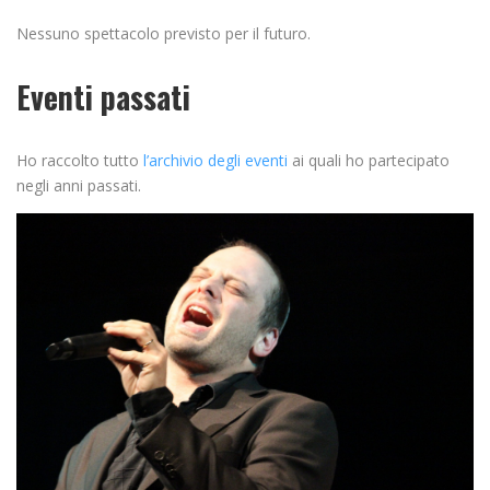
Nessuno spettacolo previsto per il futuro.
Eventi passati
Ho raccolto tutto
l’archivio degli eventi
ai quali ho partecipato
negli anni passati.