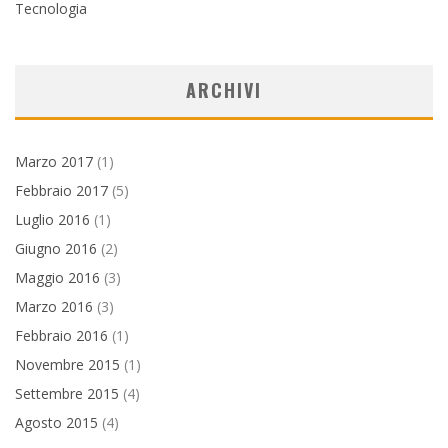
Tecnologia
ARCHIVI
Marzo 2017
(1)
Febbraio 2017
(5)
Luglio 2016
(1)
Giugno 2016
(2)
Maggio 2016
(3)
Marzo 2016
(3)
Febbraio 2016
(1)
Novembre 2015
(1)
Settembre 2015
(4)
Agosto 2015
(4)