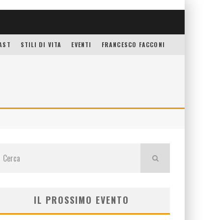
AST
STILI DI VITA
EVENTI
FRANCESCO FACCONI
IL PROSSIMO EVENTO