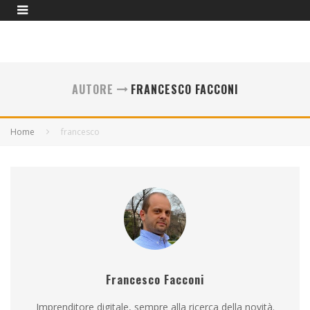
AUTORE
FRANCESCO FACCONI
Home
francesco
Francesco Facconi
Imprenditore digitale, sempre alla ricerca della novità.