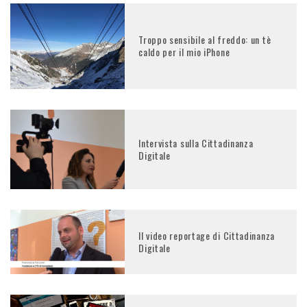
Troppo sensibile al freddo: un tè
caldo per il mio iPhone
Intervista sulla Cittadinanza
Digitale
Il video reportage di Cittadinanza
Digitale