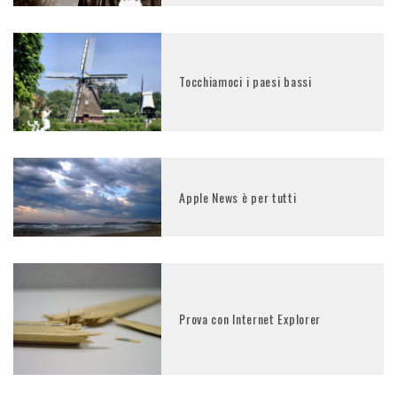
Tocchiamoci i paesi bassi
Apple News è per tutti
Prova con Internet Explorer