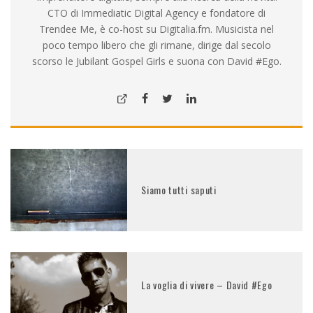
CTO di Immediatic Digital Agency e fondatore di
Trendee Me, è co-host su Digitalia.fm. Musicista nel
poco tempo libero che gli rimane, dirige dal secolo
scorso le Jubilant Gospel Girls e suona con David #Ego.
Siamo tutti saputi
La voglia di vivere – David #Ego