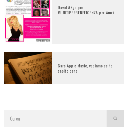
David #Ego per
#UNITIPERBENEFICENZA per Amri
Caro Apple Music, vediamo se ho
capito bene