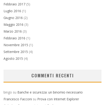
Febbraio 2017
(5)
Luglio 2016
(1)
Giugno 2016
(2)
Maggio 2016
(3)
Marzo 2016
(3)
Febbraio 2016
(1)
Novembre 2015
(1)
Settembre 2015
(4)
Agosto 2015
(4)
COMMENTI RECENTI
bingo
su
Banche e sicurezza: un binomio necessario
Francesco Facconi
su
Prova con Internet Explorer