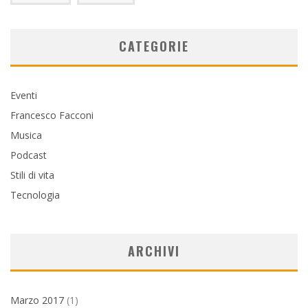
CATEGORIE
Eventi
Francesco Facconi
Musica
Podcast
Stili di vita
Tecnologia
ARCHIVI
Marzo 2017
(1)