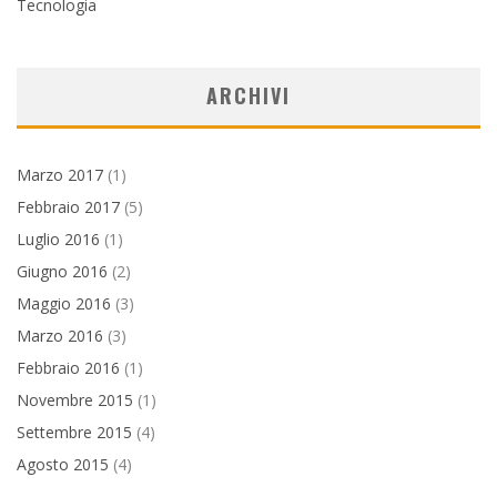
Tecnologia
ARCHIVI
Marzo 2017
(1)
Febbraio 2017
(5)
Luglio 2016
(1)
Giugno 2016
(2)
Maggio 2016
(3)
Marzo 2016
(3)
Febbraio 2016
(1)
Novembre 2015
(1)
Settembre 2015
(4)
Agosto 2015
(4)