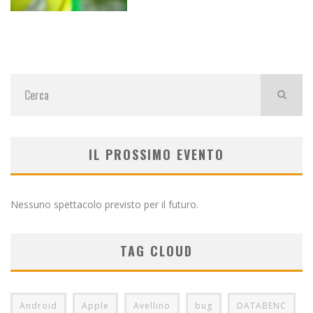
IL PROSSIMO EVENTO
Nessuno spettacolo previsto per il futuro.
TAG CLOUD
Android
Apple
Avellino
bug
DATABENC