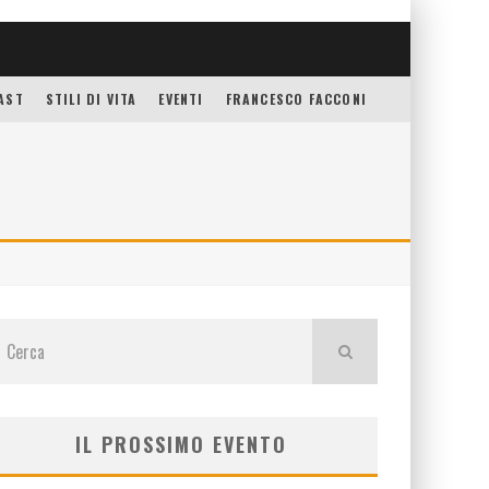
AST
STILI DI VITA
EVENTI
FRANCESCO FACCONI
IL PROSSIMO EVENTO